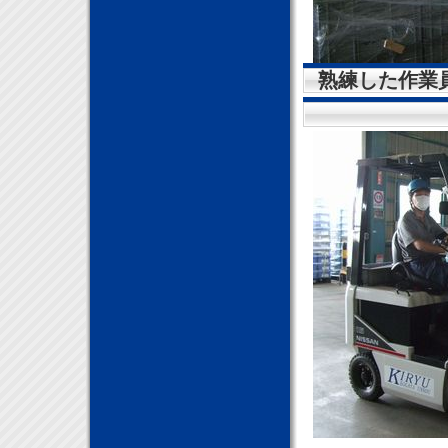
熟練した作業